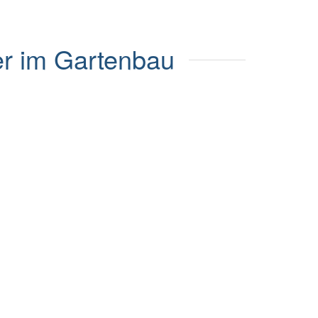
r im Gartenbau