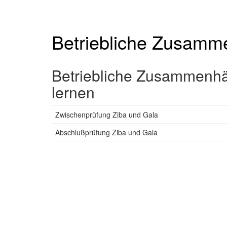
Betriebliche Zusam
Betriebliche Zusammenhä
lernen
Zwischenprüfung Ziba und Gala
Abschlußprüfung Ziba und Gala