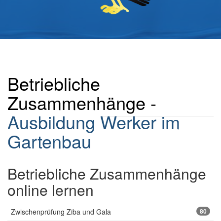
Betriebliche
Zusammenhänge -
Ausbildung
Werker im
Gartenbau
Betriebliche Zusammenhänge
online lernen
Zwischenprüfung Ziba und Gala
80