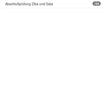
Abschlußprüfung Ziba und Gala
188