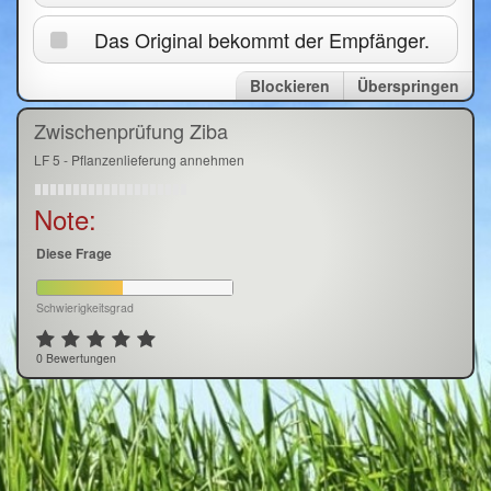
Das Original bekommt der Empfänger.
Blockieren
Überspringen
Zwischenprüfung Ziba
LF 5 - Pflanzenlieferung annehmen
Note:
Diese Frage
Schwierigkeitsgrad
0 Bewertungen