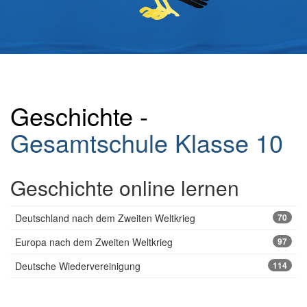
Geschichte -
Gesamtschule
Klasse 10
Geschichte online lernen
Deutschland nach dem Zweiten Weltkrieg
70
Europa nach dem Zweiten Weltkrieg
97
Deutsche Wiedervereinigung
114