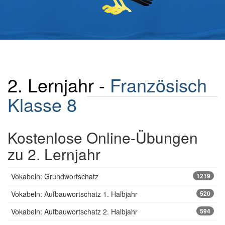
2. Lernjahr -
Französisch
Klasse 8
Kostenlose Online-Übungen
zu 2. Lernjahr
Vokabeln: Grundwortschatz
1219
Vokabeln: Aufbauwortschatz 1. Halbjahr
520
Vokabeln: Aufbauwortschatz 2. Halbjahr
594