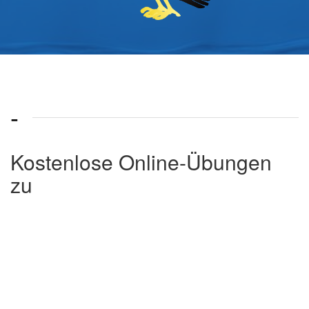
-
Kostenlose Online-Übungen
zu