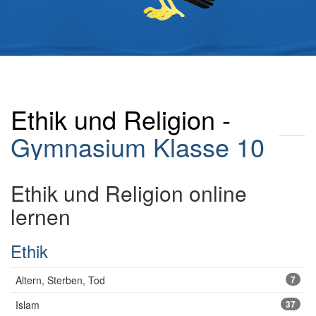
Ethik und Religion -
Gymnasium
Klasse 10
Ethik und Religion online
lernen
Ethik
Altern, Sterben, Tod
7
Islam
37