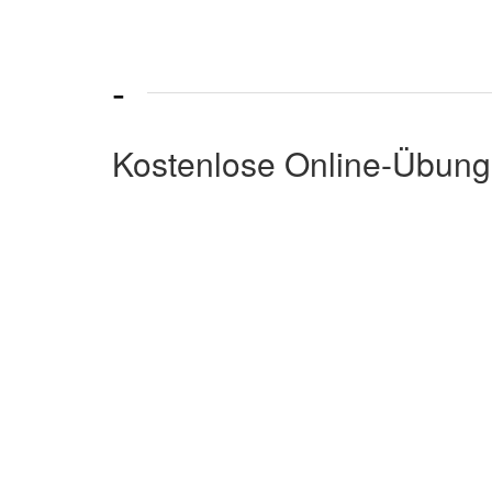
-
Kostenlose Online-Übung