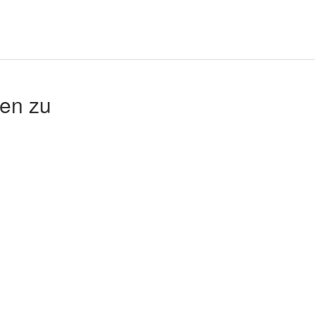
en zu