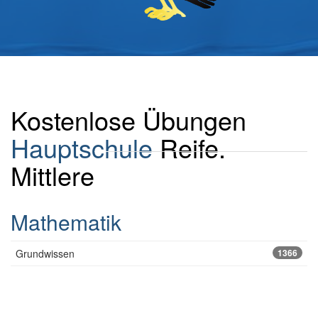
Kostenlose Übungen
Hauptschule
Reife.
Mittlere
Mathematik
Grundwissen
1366