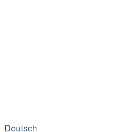
Deutsch