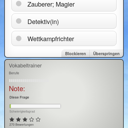
Zauberer; Magier
Detektiv(in)
Wettkampfrichter
Blockieren
Überspringen
Vokabeltrainer
Berufe
Note:
Diese Frage
Schwierigkeitsgrad
270 Bewertungen