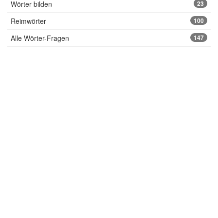
Wörter bilden
23
Reimwörter
100
Alle Wörter-Fragen
147