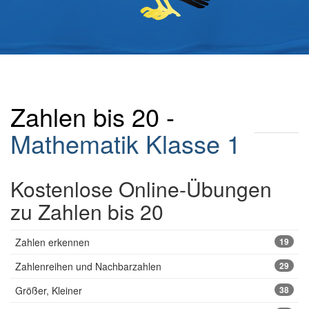
Zahlen bis 20 -
Mathematik Klasse 1
Kostenlose Online-Übungen
zu Zahlen bis 20
Zahlen erkennen
19
Zahlenreihen und Nachbarzahlen
29
Größer, Kleiner
38