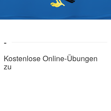
-
Kostenlose Online-Übungen
zu