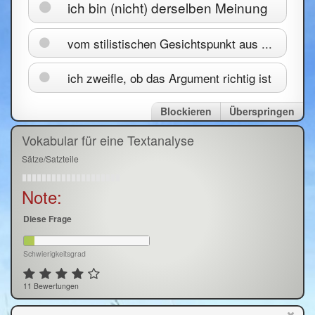
ich bin (nicht) derselben Meinung
vom stilistischen Gesichtspunkt aus ...
ich zweifle, ob das Argument richtig ist
Blockieren
Überspringen
Vokabular für eine Textanalyse
Sätze/Satzteile
Note:
Diese Frage
Schwierigkeitsgrad
11 Bewertungen