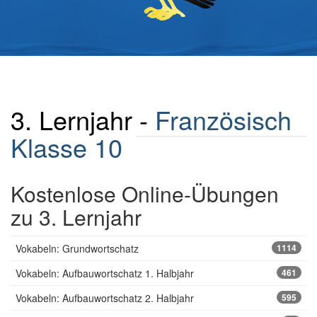
3. Lernjahr -
Französisch
Klasse 10
Kostenlose Online-Übungen
zu 3. Lernjahr
Vokabeln: Grundwortschatz
1114
Vokabeln: Aufbauwortschatz 1. Halbjahr
461
Vokabeln: Aufbauwortschatz 2. Halbjahr
595