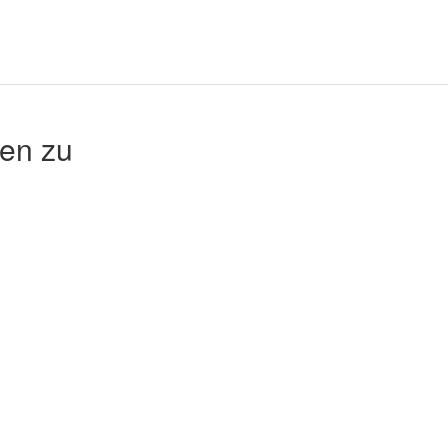
en zu