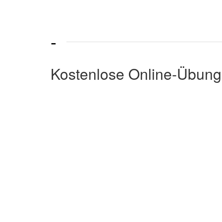
-
Kostenlose Online-Übung