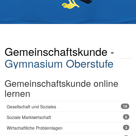
Gemeinschaftskunde -
Gymnasium
Oberstufe
Gemeinschaftskunde online
lernen
Gesellschaft und Soziales
19
Soziale Marktwirtschaft
6
Wirtschaftliche Problemlagen
3