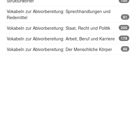
Strukturwörter
100
Vokabeln zur Abivorbereitung: Sprechhandlungen und
Redemittel
91
Vokabeln zur Abivorbereitung: Staat, Recht und Politik
250
Vokabeln zur Abivorbereitung: Arbeit, Beruf und Karriere
179
Vokabeln zur Abivorbereitung: Der Menschliche Körper
88