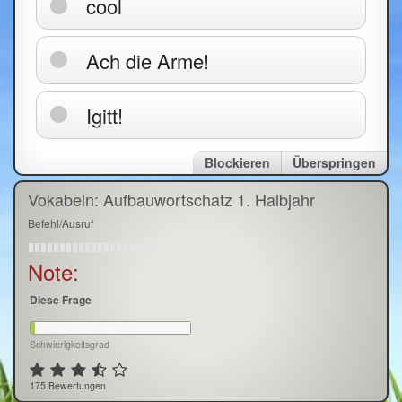
cool
Ach die Arme!
Igitt!
Blockieren
Überspringen
Vokabeln: Aufbauwortschatz 1. Halbjahr
Befehl/Ausruf
Note:
Diese Frage
Schwierigkeitsgrad
175 Bewertungen