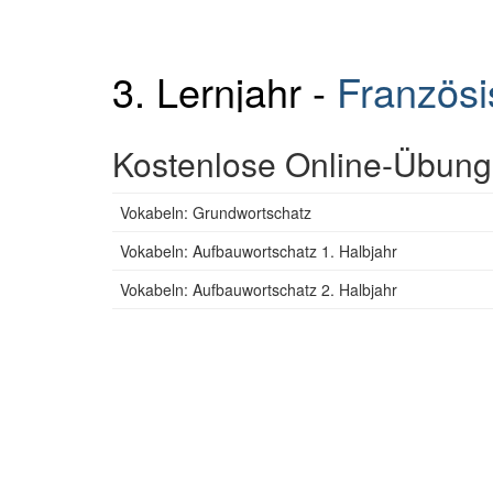
3. Lernjahr -
Französi
Kostenlose Online-Übunge
Vokabeln: Grundwortschatz
Vokabeln: Aufbauwortschatz 1. Halbjahr
Vokabeln: Aufbauwortschatz 2. Halbjahr