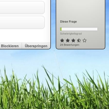
Diese Frage
Schwierigkeitsgrad
24 Bewertungen
Blockieren
Überspringen