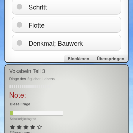
Schritt
Flotte
Denkmal; Bauwerk
Blockieren
Überspringen
Vokabeln Teil 3
Dinge des täglichen Lebens
Note:
Diese Frage
Schwierigkeitsgrad
7 Bewertungen