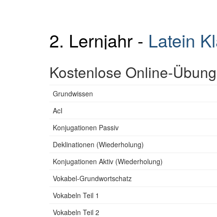
2. Lernjahr -
Latein K
Kostenlose Online-Übunge
Grundwissen
AcI
Konjugationen Passiv
Deklinationen (Wiederholung)
Konjugationen Aktiv (Wiederholung)
Vokabel-Grundwortschatz
Vokabeln Teil 1
Vokabeln Teil 2