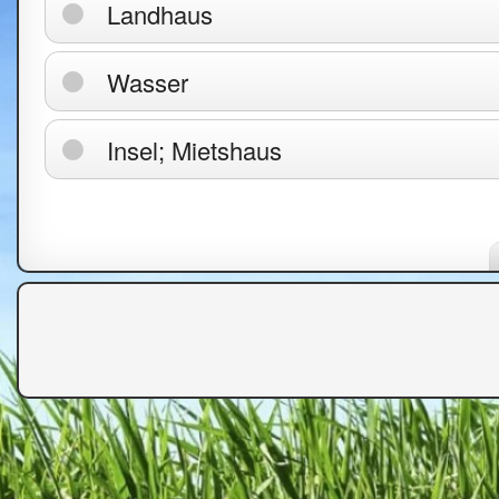
Landhaus
Wasser
Insel; Mietshaus