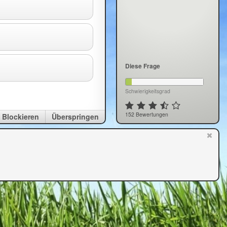
Diese Frage
Schwierigkeitsgrad
152 Bewertungen
Blockieren
Überspringen