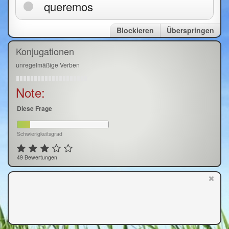
queremos
Blockieren
Überspringen
Konjugationen
unregelmäßige Verben
Note:
Diese Frage
Schwierigkeitsgrad
49 Bewertungen