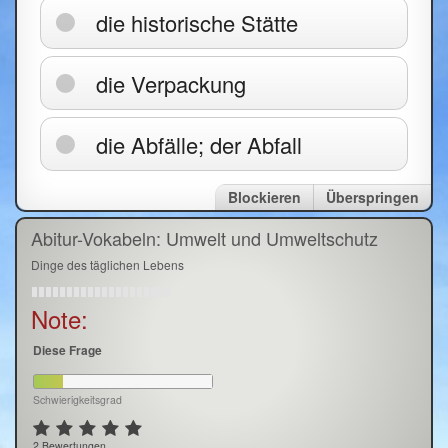
die historische Stätte
die Verpackung
die Abfälle; der Abfall
Blockieren
Überspringen
Abitur-Vokabeln: Umwelt und Umweltschutz
Dinge des täglichen Lebens
Note:
Diese Frage
Schwierigkeitsgrad
2 Bewertungen