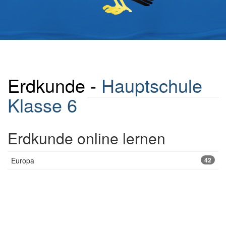
Erdkunde -
Hauptschule
Klasse 6
Erdkunde online lernen
Europa
42