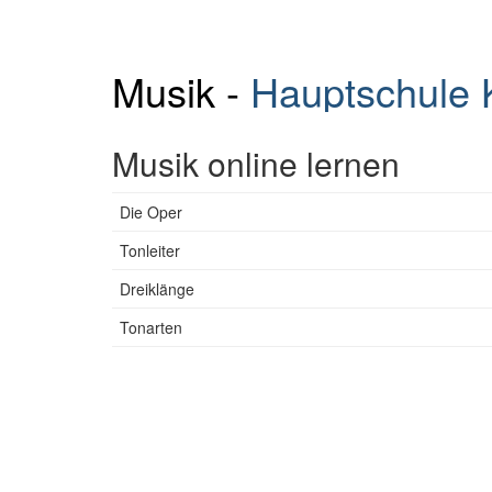
Musik -
Hauptschule
Musik online lernen
Die Oper
Tonleiter
Dreiklänge
Tonarten