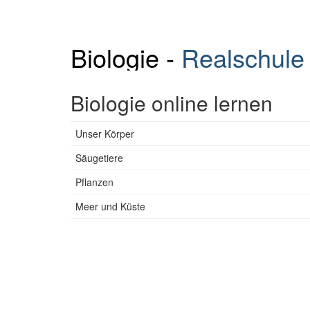
Biologie -
Realschule
Biologie online lernen
Unser Körper
Säugetiere
Pflanzen
Meer und Küste