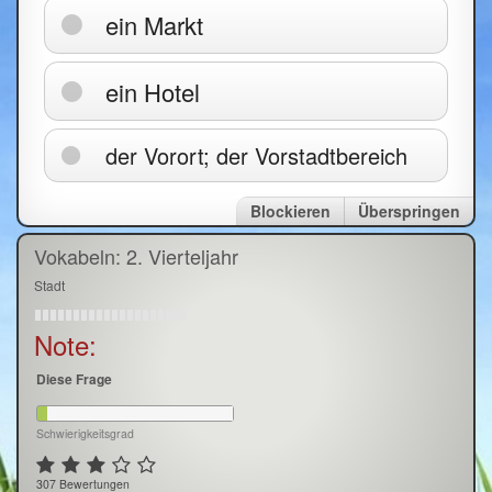
ein Markt
ein Hotel
der Vorort; der Vorstadtbereich
Blockieren
Überspringen
Vokabeln: 2. Vierteljahr
Stadt
Note:
Diese Frage
Schwierigkeitsgrad
307 Bewertungen