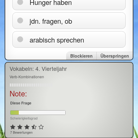
Hunger haben
jdn. fragen, ob
arabisch sprechen
Blockieren
Überspringen
Vokabeln: 4. Vierteljahr
Verb-Kombinationen
Note:
Diese Frage
Schwierigkeitsgrad
7 Bewertungen