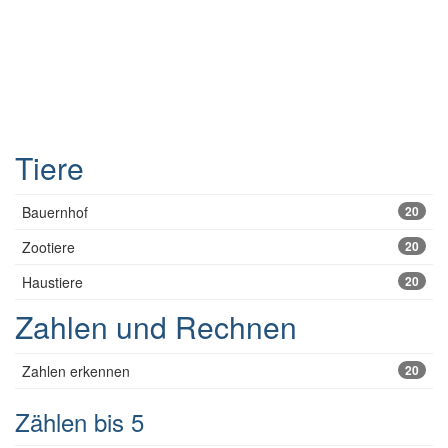
Tiere
Bauernhof
20
Zootiere
20
Haustiere
20
Zahlen und Rechnen
Zahlen erkennen
20
Zählen bis 5