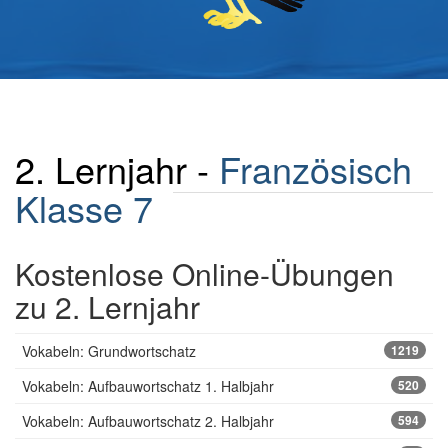
2. Lernjahr -
Französisch
Klasse 7
Kostenlose Online-Übungen
zu 2. Lernjahr
Vokabeln: Grundwortschatz
1219
Vokabeln: Aufbauwortschatz 1. Halbjahr
520
Vokabeln: Aufbauwortschatz 2. Halbjahr
594