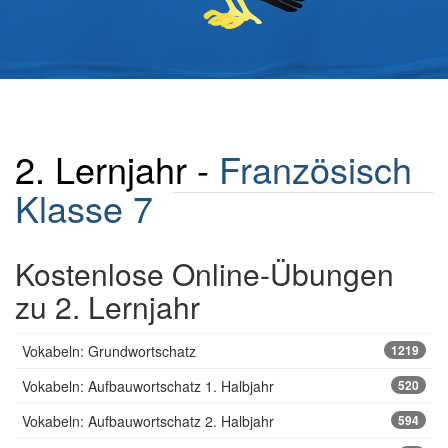
2. Lernjahr -
Französisch
Klasse 7
Kostenlose Online-Übungen
zu 2. Lernjahr
Vokabeln: Grundwortschatz
1219
Vokabeln: Aufbauwortschatz 1. Halbjahr
520
Vokabeln: Aufbauwortschatz 2. Halbjahr
594