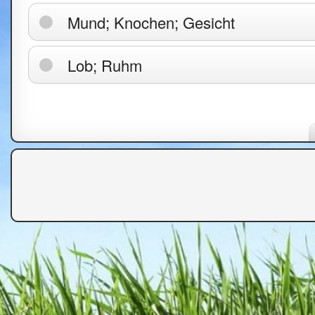
Mund; Knochen; Gesicht
Lob; Ruhm