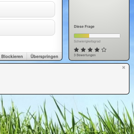
Diese Frage
Schwierigkeitsgrad
3 Bewertungen
Blockieren
Überspringen