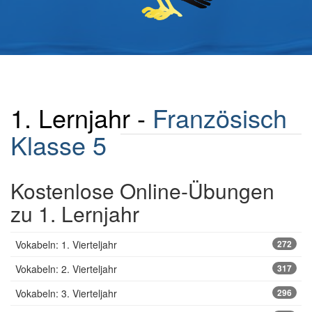
1. Lernjahr -
Französisch
Klasse 5
Kostenlose Online-Übungen
zu 1. Lernjahr
Vokabeln: 1. Vierteljahr
272
Vokabeln: 2. Vierteljahr
317
Vokabeln: 3. Vierteljahr
296