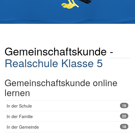
Gemeinschaftskunde -
Realschule
Klasse 5
Gemeinschaftskunde online
lernen
In der Schule
16
In der Familie
20
In der Gemeinde
18