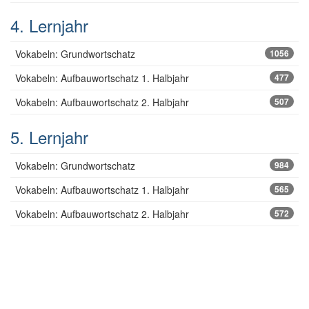
4. Lernjahr
Vokabeln: Grundwortschatz
1056
Vokabeln: Aufbauwortschatz 1. Halbjahr
477
Vokabeln: Aufbauwortschatz 2. Halbjahr
507
5. Lernjahr
Vokabeln: Grundwortschatz
984
Vokabeln: Aufbauwortschatz 1. Halbjahr
565
Vokabeln: Aufbauwortschatz 2. Halbjahr
572