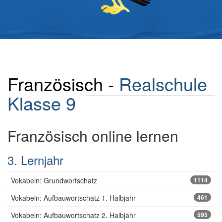
Französisch -
Realschule
Klasse 9
Französisch online lernen
3. Lernjahr
Vokabeln: Grundwortschatz
1114
Vokabeln: Aufbauwortschatz 1. Halbjahr
461
Vokabeln: Aufbauwortschatz 2. Halbjahr
595