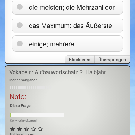
die meisten; die Mehrzahl der
das Maximum; das Äußerste
einige; mehrere
Blockieren
Überspringen
Vokabeln: Aufbauwortschatz 2. Halbjahr
Mengenangaben
Note:
Diese Frage
Schwierigkeitsgrad
85 Bewertungen