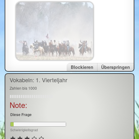
Blockieren
Überspringen
Vokabeln: 1. Vierteljahr
Zahlen bis 1000
Note:
Diese Frage
Schwierigkeitsgrad