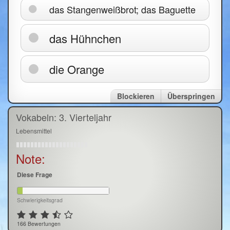
das Stangenweißbrot; das Baguette
das Hühnchen
die Orange
Blockieren
Überspringen
Vokabeln: 3. Vierteljahr
Lebensmittel
Note:
Diese Frage
Schwierigkeitsgrad
166 Bewertungen