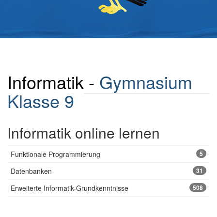
Informatik -
Gymnasium
Klasse 9
Informatik online lernen
Funktionale Programmierung
5
Datenbanken
31
Erweiterte Informatik-Grundkenntnisse
508