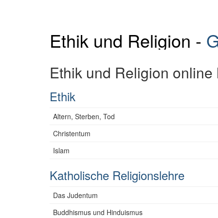
Ethik und Religion -
G
Ethik und Religion online
Ethik
Altern, Sterben, Tod
Christentum
Islam
Katholische Religionslehre
Das Judentum
Buddhismus und Hinduismus