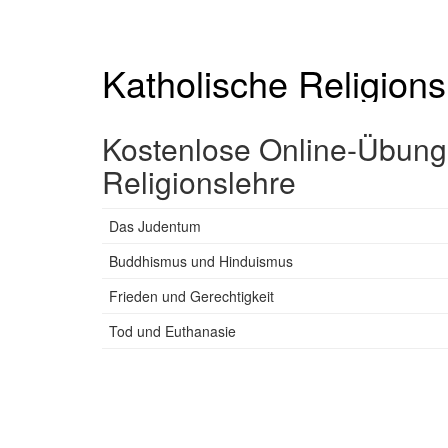
Katholische Religions
Kostenlose Online-Übung
Religionslehre
Das Judentum
Buddhismus und Hinduismus
Frieden und Gerechtigkeit
Tod und Euthanasie