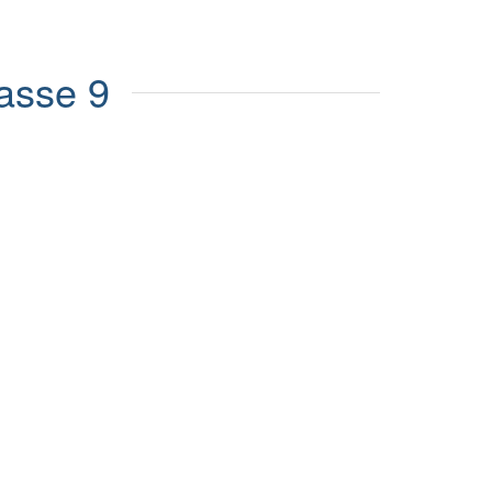
lasse 9