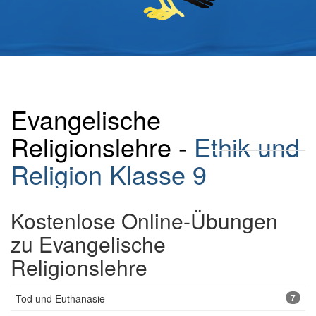
Evangelische
Religionslehre -
Ethik und
Religion Klasse 9
Kostenlose Online-Übungen
zu Evangelische
Religionslehre
Tod und Euthanasie
7