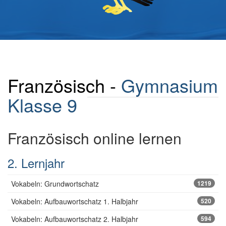
Französisch -
Gymnasium
Klasse 9
Französisch online lernen
2. Lernjahr
Vokabeln: Grundwortschatz
1219
Vokabeln: Aufbauwortschatz 1. Halbjahr
520
Vokabeln: Aufbauwortschatz 2. Halbjahr
594