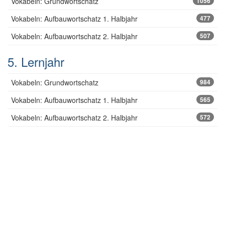
Vokabeln: Grundwortschatz
1056
Vokabeln: Aufbauwortschatz 1. Halbjahr
477
Vokabeln: Aufbauwortschatz 2. Halbjahr
507
5. Lernjahr
Vokabeln: Grundwortschatz
984
Vokabeln: Aufbauwortschatz 1. Halbjahr
565
Vokabeln: Aufbauwortschatz 2. Halbjahr
572