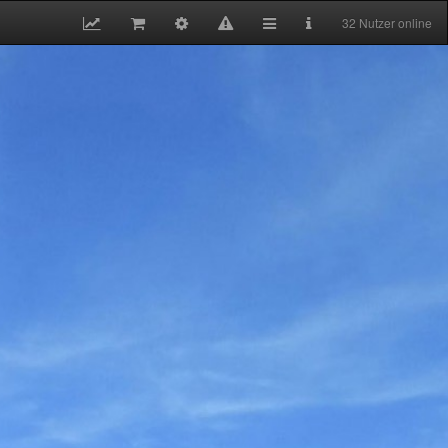
32 Nutzer online