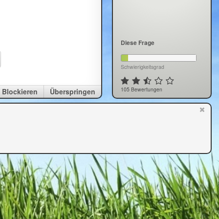
Diese Frage
Schwierigkeitsgrad
105 Bewertungen
Blockieren
Überspringen