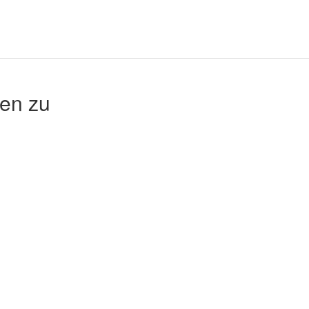
en zu