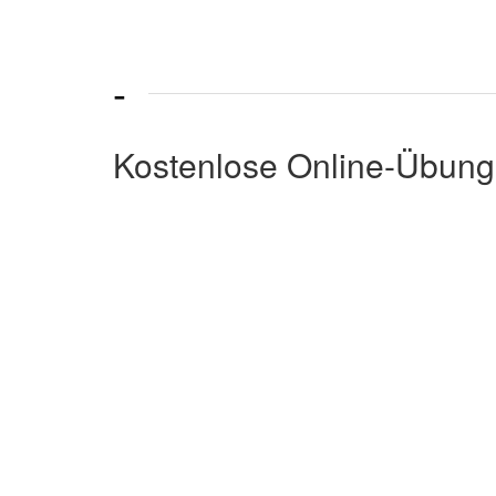
-
Kostenlose Online-Übung