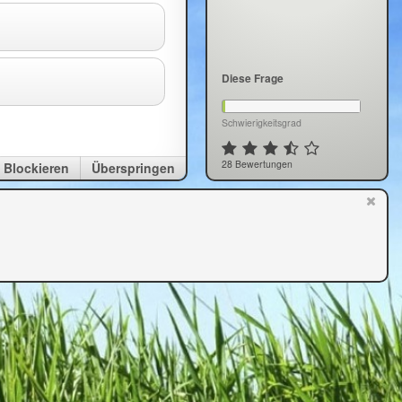
Diese Frage
Schwierigkeitsgrad
28 Bewertungen
Blockieren
Überspringen