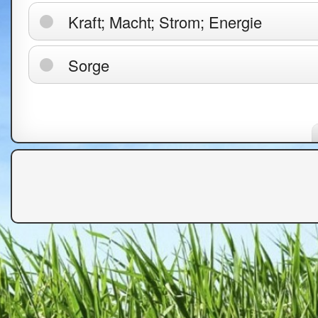
Kraft; Macht; Strom; Energie
Sorge