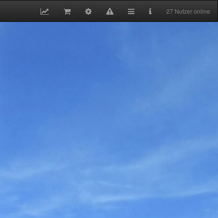
27 Nutzer online