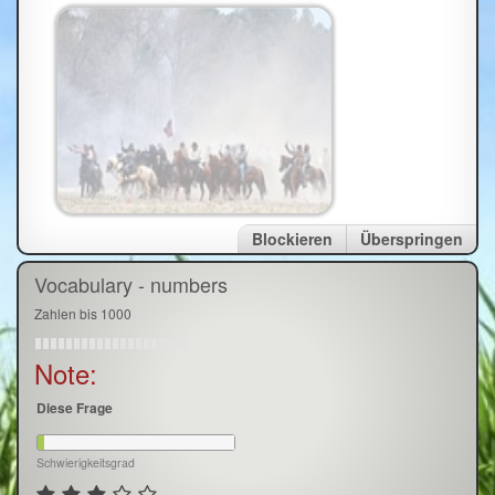
Blockieren
Überspringen
Vocabulary - numbers
Zahlen bis 1000
Note:
Diese Frage
Schwierigkeitsgrad